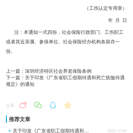
（工伤认定专用章）
年 月 日
注：本通知一式四份，社会保险行政部门、工伤职工
或者其近亲属、参保单位、社会保险经办机构各留存一
份。
上一篇：深圳经济特区社会养老保险条例
下一篇：关于印发《广东省职工假期待遇和死亡抚恤待遇
规定》的通知
分享
推荐文章
关于印发《广东省职工假期待遇和死亡抚恤待遇规定》的通知
2023-10-08