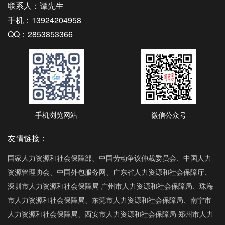
联系人：谭先生
手机：13924204958
QQ：2853853366
手机浏览网站
微信公众号
友情链接：
国家人力资源和社会保障部、中国劳动争议仲裁委员会、中国人力
资源管理协会、中国外包服务网、广东省人力资源和社会保障厅、
深圳市人力资源和社会保障局 广州市人力资源和社会保障局、珠海
市人力资源和社会保障局、东莞市人力资源和社会保障局、南宁市
人力资源和社会保障局、西安市人力资源和社会保障局 郑州市人力