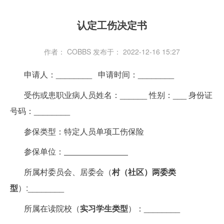
认定工伤决定书
作者： COBBS
发布于： 2022-12-16 15:27
申请人：________ 申请时间：________
受伤或患职业病人员姓名：______ 性别：___ 身份证
号码：________
参保类型：特定人员单项工伤保险
参保单位：
所属村委员会、居委会（
村（社区）两委类
型
）:________
所属在读院校（
实习学生类型
）：________