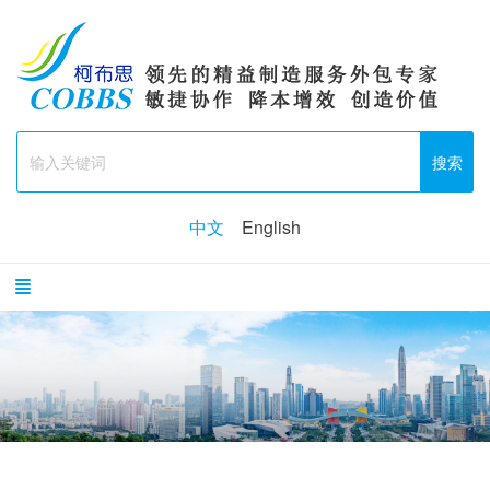
搜索
中文
English