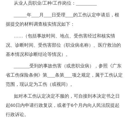
从业人员职业/工种/工作岗位：________
_____年___月___日受理___的工伤认定申请后，根
据提交的材料调查核实情况如下：
……（包括事故时间、地点、受伤害经过和核实情
况、诊断时间、受伤害部位（职业病名称）、医疗救治的
基本情况和诊断结论等情况）。
______受到的事故伤害（或患职业病），参照《广东
省工伤保险条例》第___条第___项之规定，属于工伤认定
范围，现认定为工伤（或视同）。
如对本工伤认定决定不服的，可自接到本决定书之日
起60日内申请行政复议，或者于6个月内向人民法院提起
行政诉讼。