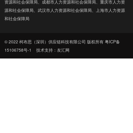
资源和社会保障局、成都市人力资源和社会保障局、重庆市人力资
源和社会保障局、武汉市人力资源和社会保障局、上海市人力资源
和社会保障局
© 2022 柯布思（深圳）供应链科技有限公司 版权所有
粤ICP备
15106758号-1
技术支持：友汇网