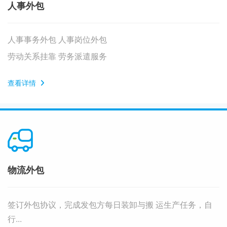
人事外包
人事事务外包 人事岗位外包
劳动关系挂靠 劳务派遣服务
查看详情
物流外包
签订外包协议，完成发包方每日装卸与搬 运生产任务，自
行...​