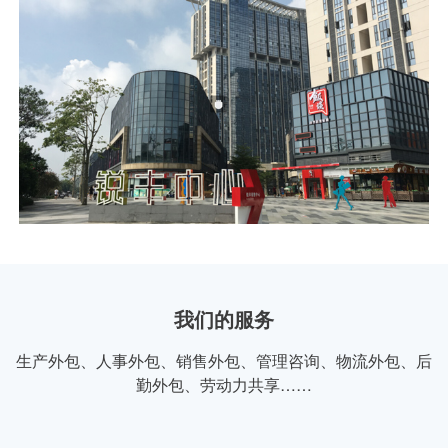
我们的服务
生产外包、人事外包、销售外包、管理咨询、物流外包、后
勤外包、劳动力共享……