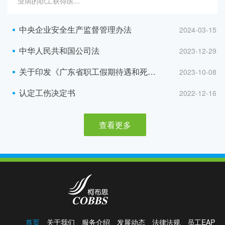
业病的职工获得医...
中央企业安全生产监督管理办法
2024-03-15
中华人民共和国公司法
2023-12-29
关于印发《广东省职工假期待遇和死亡抚恤待遇规定》的通知
2023-10-08
认定工伤决定书
2022-12-16
查看更多
首页
关于我们
服务介绍
发展动态
法律法规
员工EAP