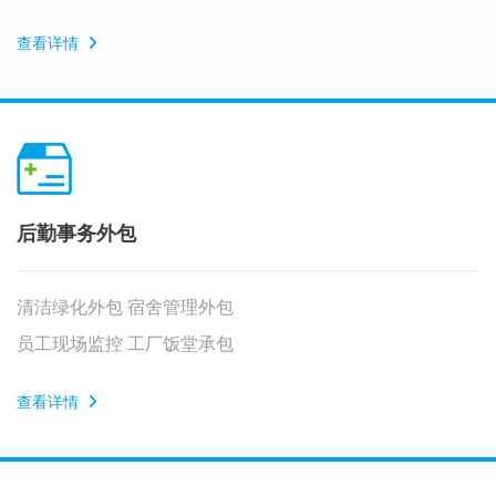
查看详情
后勤事务外包
清洁绿化外包 宿舍管理外包
员工现场监控 工厂饭堂承包
查看详情