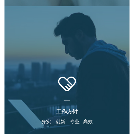
—
工作方针
务实 创新 专业 高效