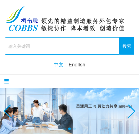
搜索
中文
English