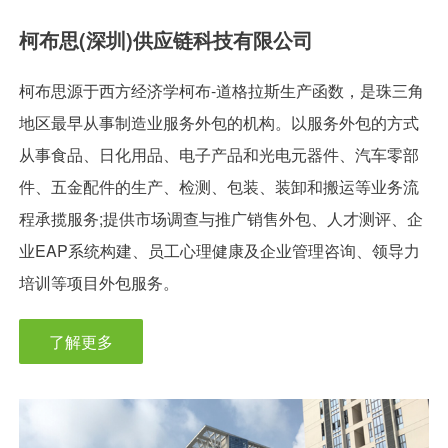
柯布思(深圳)供应链科技有限公司
柯布思源于西方经济学柯布-道格拉斯生产函数，是珠三角
地区最早从事制造业服务外包的机构。以服务外包的方式
从事食品、日化用品、电子产品和光电元器件、汽车零部
件、五金配件的生产、检测、包装、装卸和搬运等业务流
程承揽服务;提供市场调查与推广销售外包、人才测评、企
业EAP系统构建、员工心理健康及企业管理咨询、领导力
培训等项目外包服务。
了解更多