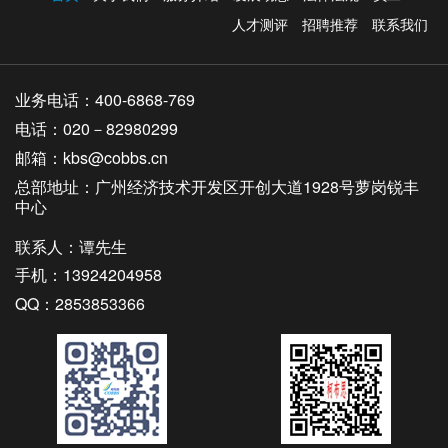
人才测评
招聘推荐
联系我们
业务电话：400-6868-769
电话：020－82980299
邮箱：kbs@cobbs.cn
总部地址：广州经济技术开发区开创大道1928号萝岗锐丰
中心
联系人：谭先生
手机：13924204958
QQ：2853853366