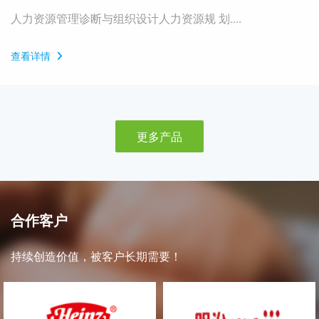
人力资源管理诊断与组织设计人力资源规 划....
查看详情
更多产品
合作客户
持续创造价值，被客户长期需要！