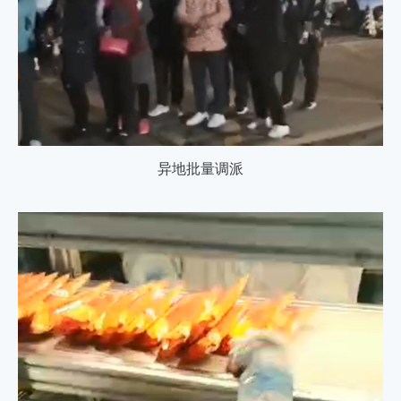
异地批量调派