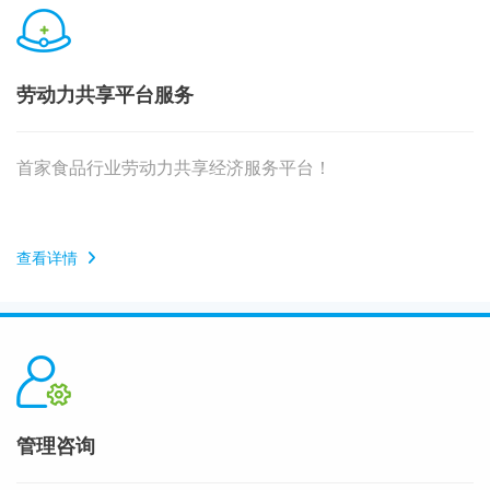
劳动力共享平台服务
首家食品行业劳动力共享经济服务平台！
查看详情
管理咨询