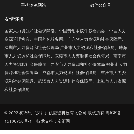
手机浏览网站
微信公众号
友情链接：
国家人力资源和社会保障部、中国劳动争议仲裁委员会、中国人力
资源管理协会、中国外包服务网、广东省人力资源和社会保障厅、
深圳市人力资源和社会保障局 广州市人力资源和社会保障局、珠海
市人力资源和社会保障局、东莞市人力资源和社会保障局、南宁市
人力资源和社会保障局、西安市人力资源和社会保障局 郑州市人力
资源和社会保障局、成都市人力资源和社会保障局、重庆市人力资
源和社会保障局、武汉市人力资源和社会保障局、上海市人力资源
和社会保障局
© 2022 柯布思（深圳）供应链科技有限公司 版权所有
粤ICP备
15106758号-1
技术支持：友汇网