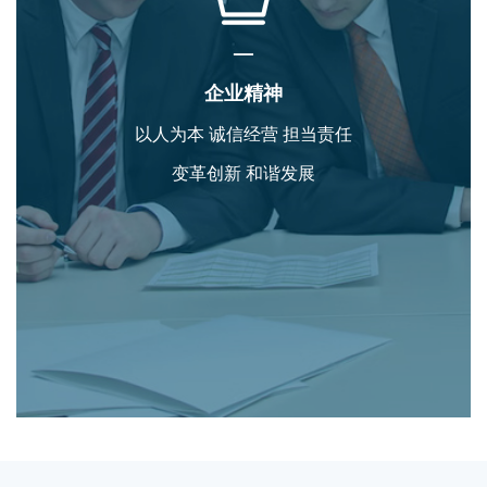
—
企业精神
以人为本 诚信经营 担当责任
变革创新 和谐发展