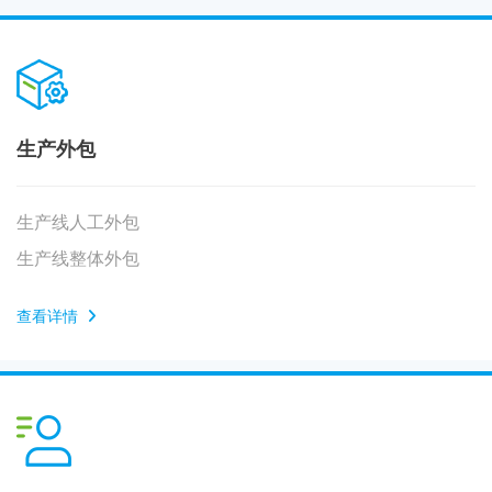
生产外包
生产线人工外包
生产线整体外包
查看详情