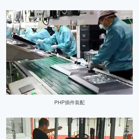
PHP插件装配