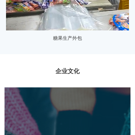
糖果生产外包
企业文化